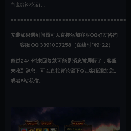
白也能轻松运行。
=====================================
安装如果遇到问题可以直接添加客服QQ好友咨询
客服 QQ 3391007258（在线时间9-22）
超过24小时未回复就可能是消息被屏蔽了，客服
未收到消息。可以直接评论留下Q让客服添加您。
或者B站私信。
=====================================