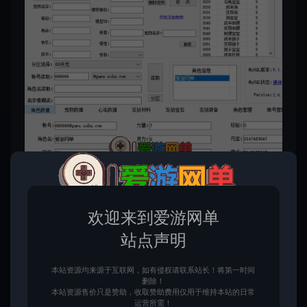
欢迎来到爱游网单
站点声明
本站资源均来源于互联网，如有侵权请联系站长！将第一时间
删除！
本站资源售价只是赞助，收取赞助费用仅用于维持本站的日常
运营所需！