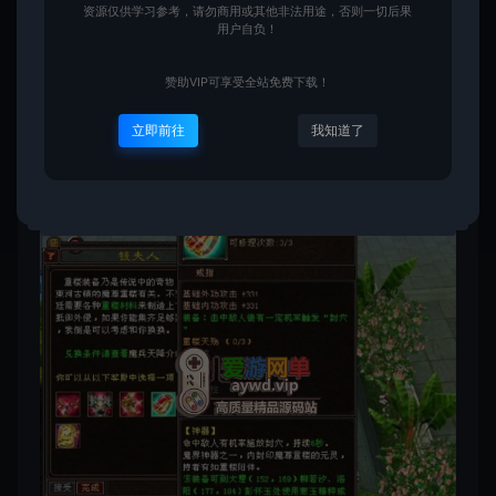
资源仅供学习参考，请勿商用或其他非法用途，否则一切后果
用户自负！
赞助VIP可享受全站免费下载！
立即前往
我知道了