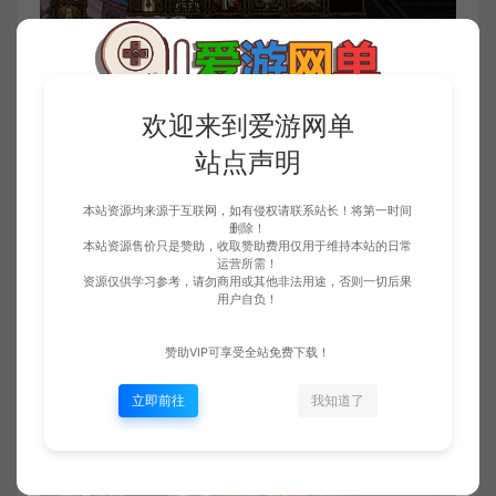
欢迎来到爱游网单
站点声明
本站资源均来源于互联网，如有侵权请联系站长！将第一时间
删除！
本站资源售价只是赞助，收取赞助费用仅用于维持本站的日常
运营所需！
资源仅供学习参考，请勿商用或其他非法用途，否则一切后果
用户自负！
赞助VIP可享受全站免费下载！
立即前往
我知道了