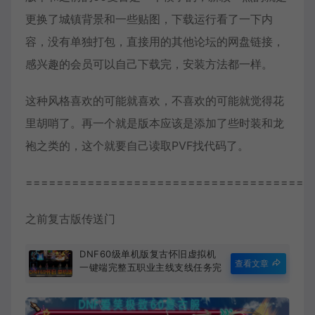
更换了城镇背景和一些贴图，下载运行看了一下内
容，没有单独打包，直接用的其他论坛的网盘链接，
感兴趣的会员可以自己下载完，安装方法都一样。
这种风格喜欢的可能就喜欢，不喜欢的可能就觉得花
里胡哨了。再一个就是版本应该是添加了些时装和龙
袍之类的，这个就要自己读取PVF找代码了。
=====================================
之前复古版传送门
DNF60级单机版复古怀旧虚拟机
查看文章
一键端完整五职业主线支线任务完
善低级深渊开放