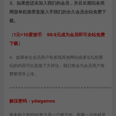
3、如果您还未加入我们的会员，并且长期玩各类
网游单机推荐直接入手我们的永久会员全站免费下
载。
（
1元=10爱游币 99.9元成为会员即可全站免费
下载
）
4、如果各位会员用户有发现其他网站或者论坛想要
玩的内容可以直接下方评论，我们将会为会员用户免
费整理并上传。
=====================================
解压密码：ydwgames
版本和之前的60复古是一个模子的，新颖一点的就是