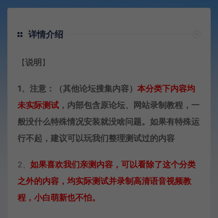
详情介绍
【
说明
】
1、注意：（其他论坛搜集内容）
本分类下内容
均
未实际测试
，内部包含原论坛、网站录制教程，一
般没什么特殊情况安装就没啥问题。如果有特殊运
行不起，建议可以玩我们整理测试过的内容
2、
如果喜欢我们亲测内容，可以看除了这个分类
之外的内容，均实际测试并录制高清语音视频教
程，小白萌新也不怕。