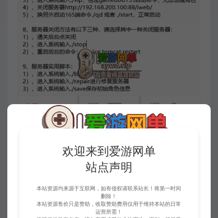
欢迎来到爱游网单
站点声明
本站资源均来源于互联网，如有侵权请联系站长！将第一时间
删除！
本站资源售价只是赞助，收取赞助费用仅用于维持本站的日常
运营所需！