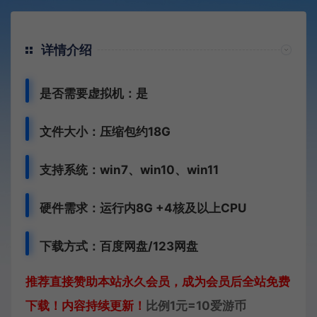
详情介绍
是否需要虚拟机：是
文件大小：压缩包约18G
支持系统：win7、win10、win11
硬件需求：运行内8G +
4核及以上CPU
下载方式：百度网盘/123网盘
推荐直接赞助本站永久会员，成为会员后全站免费
下载！内容持续更新！
比例1元=10爱游币