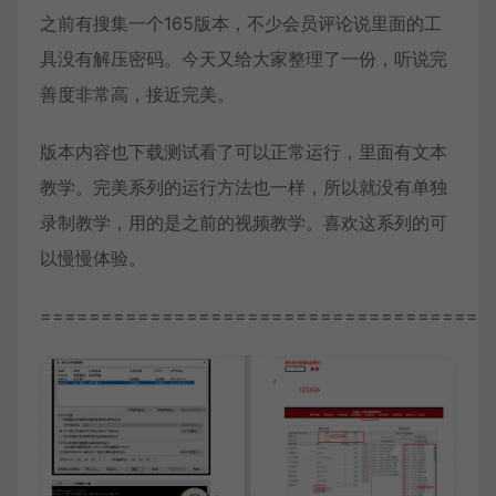
之前有搜集一个165版本，不少会员评论说里面的工
具没有解压密码。今天又给大家整理了一份，听说完
善度非常高，接近完美。
版本内容也下载测试看了可以正常运行，里面有文本
教学。完美系列的运行方法也一样，所以就没有单独
录制教学，用的是之前的视频教学。喜欢这系列的可
以慢慢体验。
=====================================