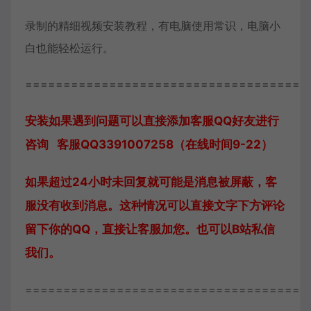
录制的精细视频安装教程，有电脑使用常识，电脑小
白也能轻松运行。
=====================================
安装如果遇到问题可以直接添加客服QQ好友进行
咨询 客服QQ3391007258（在线时间9-22）
如果超过24小时未回复就可能是消息被屏蔽，客
服没有收到消息。这种情况可以直接文字下方评论
留下你的QQ，直接让客服加您。也可以B站私信
我们。
=====================================