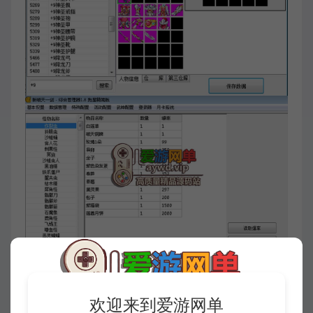
欢迎来到爱游网单