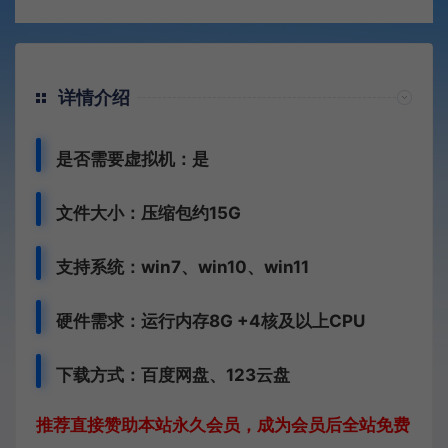
详情介绍
是否需要虚拟机：是
文件大小：压缩包约15G
支持系统：win7、win10、win11
硬件需求：运行内存8G +
4核及以上CPU
下载方式：
百度网盘、
123云盘
推荐直接赞助本站永久会员，成为会员后全站免费