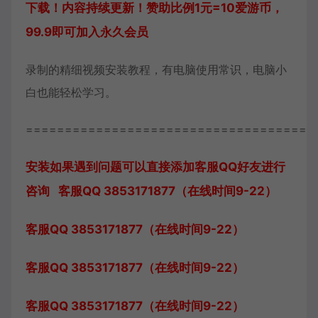
下载！内容持续更新！赞助比例1元=10爱游币，
99.9即可加入永久会员
录制的精细视频安装教程，有电脑使用常识，电脑小
白也能轻松学习。
=====================================
安装如果遇到问题可以直接添加客服QQ好友进行
咨询 客服QQ 3853171877（在线时间9-22）
客服QQ 3853171877（在线时间9-22）
客服QQ 3853171877（在线时间9-22）
客服QQ 3853171877（在线时间9-22）