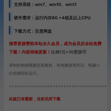
支持系统：win7、win10、win11
硬件需求：运行内存8G +
4核及以上CPU
下载方式：百度网盘
推荐直接赞助本站永久会员，成为会员后全站免费
下载！内容持续更新！
比例1元=10爱游币
录制的精细视频安装教程，有电脑使用常识，电脑小
白也能轻松运行。
=====================================
此版已有最新，当前关闭下载