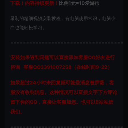
下载！内容持续更新！
比例1元=10爱游币
录制的精细视频安装教程，有电脑使用常识，电脑小
白也能轻松学习。
=====================================
安装如果遇到问题可以直接添加客服QQ好友进行
咨询 客服QQ3391007258（在线时间9-22）
如果超过24小时未回复就可能是消息被屏蔽，客
服没有收到消息。这种情况可以直接文字下方评论
留下你的QQ，直接让客服加您。也可以B站私信
我们。
=====================================