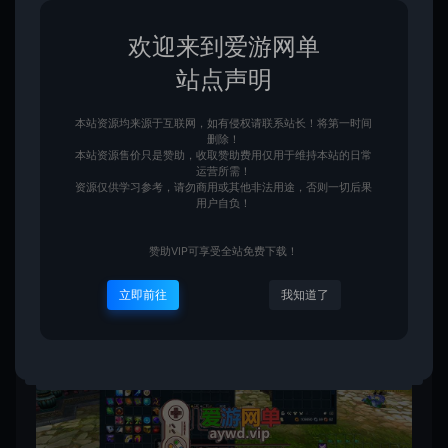
欢迎来到爱游网单
站点声明
本站资源均来源于互联网，如有侵权请联系站长！将第一时间
删除！
本站资源售价只是赞助，收取赞助费用仅用于维持本站的日常
运营所需！
资源仅供学习参考，请勿商用或其他非法用途，否则一切后果
用户自负！
赞助VIP可享受全站免费下载！
立即前往
我知道了