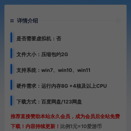
详情介绍
是否需要虚拟机：否
文件大小：压缩包约2G
支持系统：win7、win10、win11
硬件需求：运行内存8G +
4核及以上CPU
下载方式：
百度网盘
/
123网盘
推荐直接赞助本站永久会员，成为会员后全站免费
下载！内容持续更新！
比例1元=10爱游币