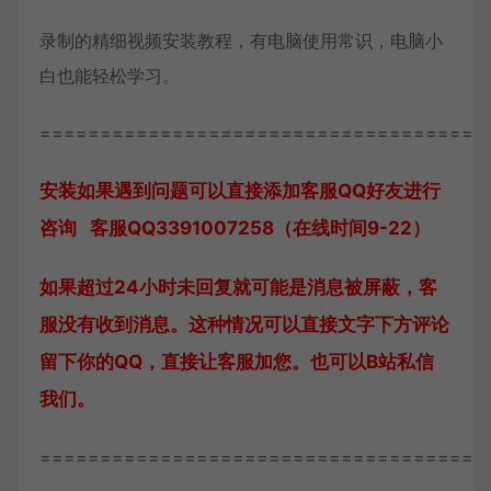
录制的精细视频安装教程，有电脑使用常识，电脑小
白也能轻松学习。
=====================================
安装如果遇到问题可以直接添加客服QQ好友进行
咨询 客服QQ3391007258（在线时间9-22）
如果超过24小时未回复就可能是消息被屏蔽，客
服没有收到消息。这种情况可以直接文字下方评论
留下你的QQ，直接让客服加您。也可以B站私信
我们。
=====================================