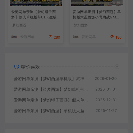
爱游网单亲测【梦幻锤子西
爱游网单亲测【梦幻西游】单
游】假人单机版带CDK生成兑
机版大圣西游小号助战GM后
换自动抓鬼无限抽奖 仙玉 一
台装备定制免虚拟机一键启动
梦幻西游
梦幻西游
键启动视频安装教学
视频安装教学
爱游网单
爱游网单
280
180
猜你喜欢
爱游网单亲测【梦幻西游单机版】武神追忆西游2 超多假人 一键多开助战 带CDK生成充值 一键启动 视频安装教学
2026-01-20
爱游网单亲测【绘梦西游】梦幻单机带GM内置GM自动抓鬼助战免虚拟机一键端视频安装教学
2026-01-01
爱游网单亲测【梦幻锤子西游】假人单机版带CDK生成兑换自动抓鬼无限抽奖 仙玉 一键启动视频安装教学
2025-12-31
爱游网单亲测【梦幻西游】单机版大圣西游小号助战GM后台装备定制免虚拟机一键启动视频安装教学
2025-11-27