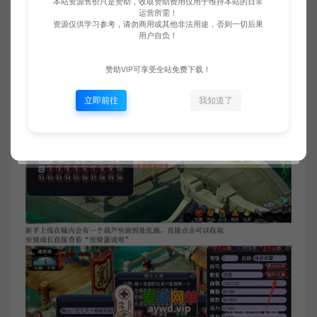
本站资源售价只是赞助，收取赞助费用仅用于维持本站的日常
运营所需！
资源仅供学习参考，请勿商用或其他非法用途，否则一切后果
用户自负！
赞助VIP可享受全站免费下载！
立即前往
我知道了