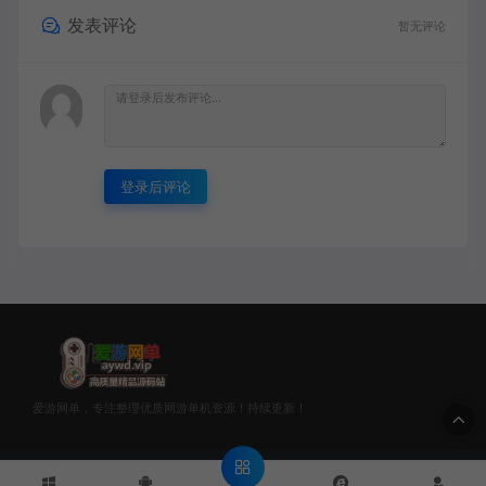
发表评论
暂无评论
登录后评论
爱游网单，专注整理优质网游单机资源！持续更新！
© 2020 爱游网单 - AYWD.TOP & WANGDAN Theme. All rights