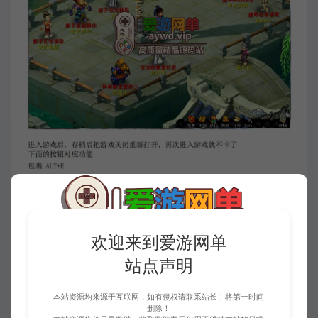
欢迎来到爱游网单
站点声明
本站资源均来源于互联网，如有侵权请联系站长！将第一时间
删除！