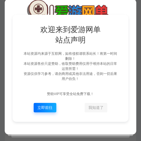
欢迎来到爱游网单
站点声明
本站资源均来源于互联网，如有侵权请联系站长！将第一时间
删除！
本站资源售价只是赞助，收取赞助费用仅用于维持本站的日常
运营所需！
资源仅供学习参考，请勿商用或其他非法用途，否则一切后果
用户自负！
赞助VIP可享受全站免费下载！
立即前往
我知道了