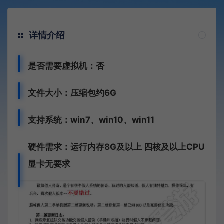
详情介绍
是否需要虚拟机：否
文件大小：压缩包约6G
支持系统：win7、win10、win11
硬件需求：运行内存8G及以上 四核及以上CPU
显卡无要求