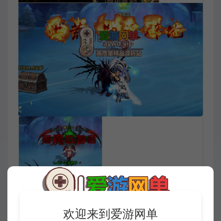
欢迎来到爱游网单