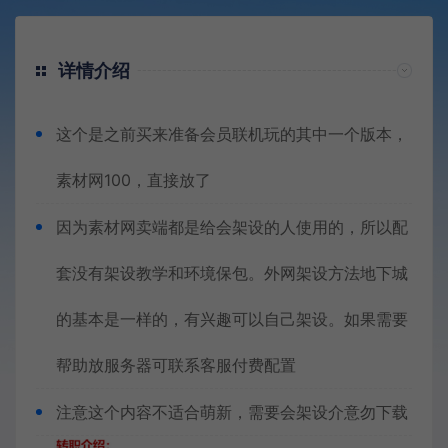
详情介绍
这个是之前买来准备会员联机玩的其中一个版本，
素材网100，直接放了
因为素材网卖端都是给会架设的人使用的，所以配
套没有架设教学和环境保包。外网架设方法地下城
的基本是一样的，有兴趣可以自己架设。如果需要
帮助放服务器可联系客服付费配置
注意这个内容不适合萌新，需要会架设介意勿下载