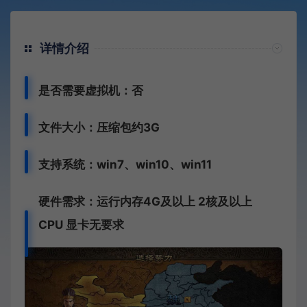
详情介绍
是否需要虚拟机：否
文件大小：压缩包约3G
支持系统：win7、win10、win11
硬件需求：运行内存4G及以上 2核及以上
CPU
显卡无要求