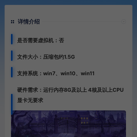
详情介绍
是否需要虚拟机：否
文件大小：压缩包约1.5G
支持系统：win7、win10、win11
硬件需求：运行内存8G
及以上 4核及以上CPU
显卡无要求