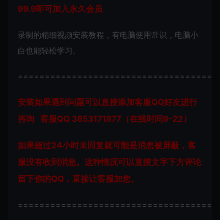
99.9即可加入永久会员
录制的精细视频安装教程，有电脑使用常识，电脑小
白也能轻松学习。
=====================================
安装如果遇到问题可以直接添加客服QQ好友进行
咨询 客服QQ 3853171877（在线时间9-22）
如果超过24小时未回复就可能是消息被屏蔽，客
服没有收到消息。这种情况可以直接文字下方评论
留下你的QQ，直接让客服加您。
=====================================