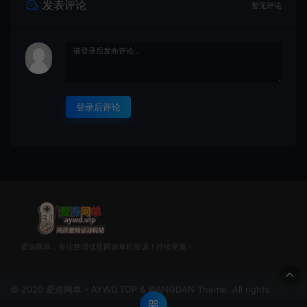
发表评论
暂无评论
登录后评论
爱游网单，专注整理优质网游单机资源！持续更新！
© 2020 爱游网单 - AYWD.TOP & WANGDAN Theme. All rights
reserved