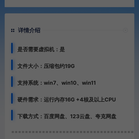
详情介绍
是否需要虚拟机：是
文件大小：压缩包约19G
支持系统：win7、win10、win11
硬件需求：运行内存16G +
4核及以上CPU
下载方式：
百度网盘、
123云盘、夸克网盘
=====================================