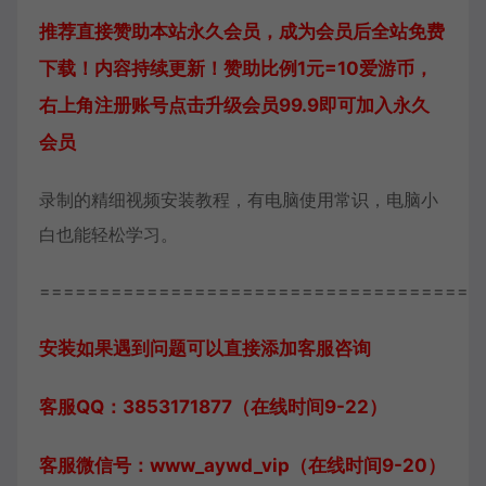
推荐直接赞助本站永久会员，成为会员后全站免费
下载！内容持续更新！赞助比例1元=10爱游币，
右上角注册账号点击升级会员99.9即可加入永久
会员
录制的精细视频安装教程，有电脑使用常识，电脑小
白也能轻松学习。
=====================================
安装如果遇到问题可以直接添加客服咨询
客服QQ：3853171877（在线时间9-22）
客服微信号：www_aywd_vip（在线时间9-20）