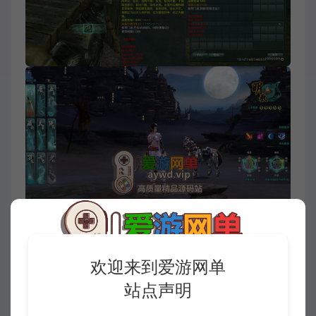
欢迎来到爱游网单
站点声明