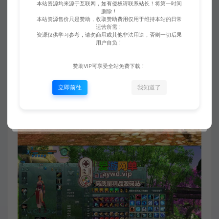
本站资源均来源于互联网，如有侵权请联系站长！将第一时间
删除！
本站资源售价只是赞助，收取赞助费用仅用于维持本站的日常
运营所需！
资源仅供学习参考，请勿商用或其他非法用途，否则一切后果
用户自负！
赞助VIP可享受全站免费下载！
立即前往
我知道了