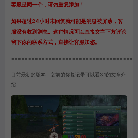
客服是同一个，请勿重复添加！
如果超过24小时未回复就可能是消息被屏蔽，客
服没有收到消息。这种情况可以直接文字下方评论
留下你的联系方式，直接让客服加您。
=====================================
目前最新的版本，之前的修复记录可以看3.1的文章介
绍