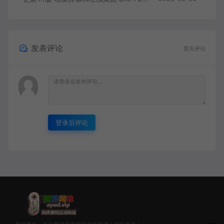
发表评论
暂无评论
登录后评论