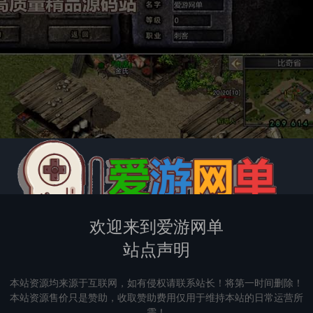
欢迎来到爱游网单
站点声明
本站资源均来源于互联网，如有侵权请联系站长！将第一时间删除！
本站资源售价只是赞助，收取赞助费用仅用于维持本站的日常运营所
需！