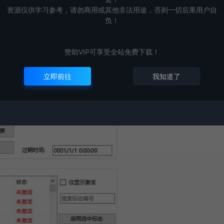
资源仅供学习参考，请勿商用或其他非法用途，否则一切后果用户自
负！
赞助VIP可享受全站免费下载！
立即前往
我知道了