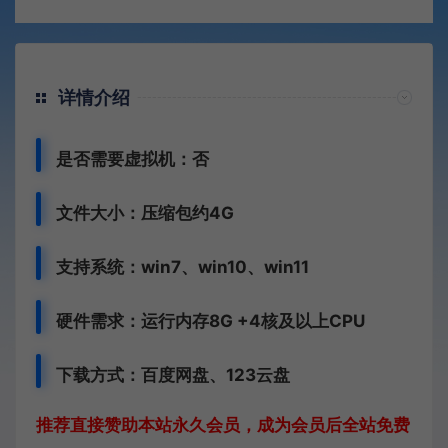
详情介绍
是否需要虚拟机：否
文件大小：压缩包约4G
支持系统：win7、win10、win11
硬件需求：运行内存8G +
4核及以上CPU
下载方式：
百度网盘、
123云盘
推荐直接赞助本站永久会员，成为会员后全站免费