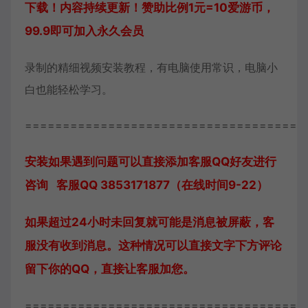
下载！内容持续更新！赞助比例1元=10爱游币，
99.9即可加入永久会员
录制的精细视频安装教程，有电脑使用常识，电脑小
白也能轻松学习。
=====================================
安装如果遇到问题可以直接添加客服QQ好友进行
咨询 客服QQ 3853171877（在线时间9-22）
如果超过24小时未回复就可能是消息被屏蔽，客
服没有收到消息。这种情况可以直接文字下方评论
留下你的QQ，直接让客服加您。
=====================================