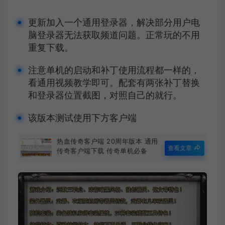
更新加入一个通用登录器，解决部分用户电
脑登录器无法获取频道问题。正常玩的不用
重复下载。
注意单机的启动和补丁使用流程都一样的，
看通用视频教学即可。配套有两张补丁替换
和登录器位置截图，对照自己的就行。
该版本测试使用下方客户端
热血传奇客户端 20周年版本 通用
查看文章
传奇客户端下载 传奇单机必备