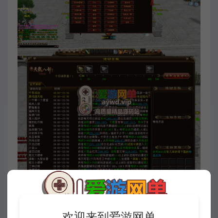
欢迎来到爱游网单