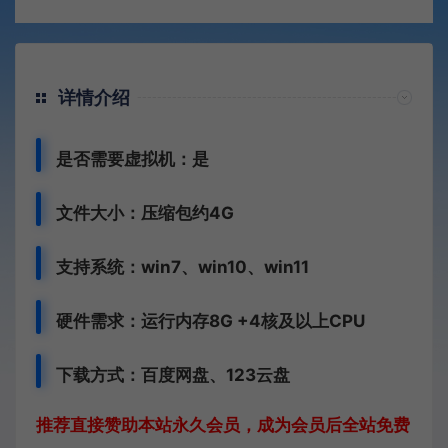
详情介绍
是否需要虚拟机：是
文件大小：压缩包约4G
支持系统：win7、win10、win11
硬件需求：运行内存8G +
4核及以上CPU
下载方式：
百度网盘、
123云盘
推荐直接赞助本站永久会员，成为会员后全站免费