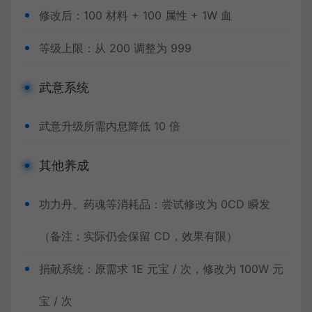
修改后：100 材料 + 100 属性 + 1W 血
等级上限：从 200 调整为 999
武意系统
武意升级所需内息降低 10 倍
其他养成
功力丹、药魂等消耗品：尝试修改为 0CD 瞬发
（备注：实际仍会保留 CD，效果有限）
捐献系统：原需求 1E 元宝 / 次，修改为 100W 元
宝 / 次