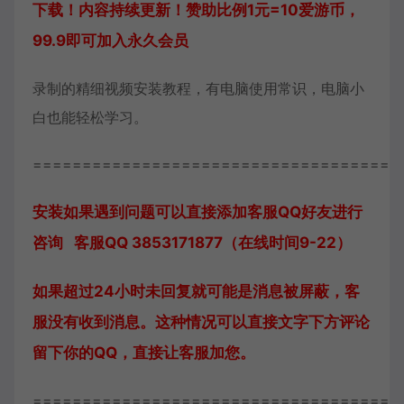
下载！内容持续更新！赞助比例1元=10爱游币，
99.9即可加入永久会员
录制的精细视频安装教程，有电脑使用常识，电脑小
白也能轻松学习。
=====================================
安装如果遇到问题可以直接添加客服QQ好友进行
咨询 客服QQ 3853171877（在线时间9-22）
如果超过24小时未回复就可能是消息被屏蔽，客
服没有收到消息。这种情况可以直接文字下方评论
留下你的QQ，直接让客服加您。
=====================================