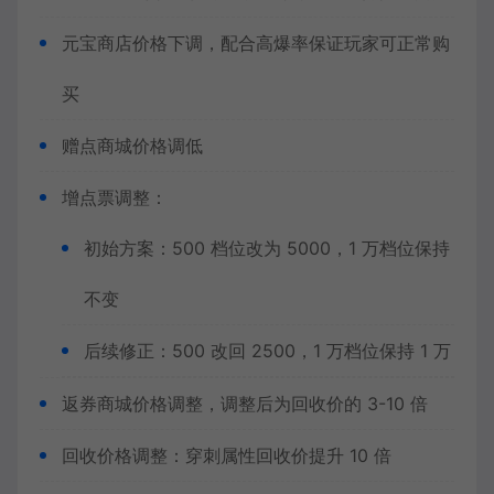
元宝商店价格下调，配合高爆率保证玩家可正常购
买
赠点商城价格调低
增点票调整：
初始方案：500 档位改为 5000，1 万档位保持
不变
后续修正：500 改回 2500，1 万档位保持 1 万
返券商城价格调整，调整后为回收价的 3-10 倍
回收价格调整：穿刺属性回收价提升 10 倍