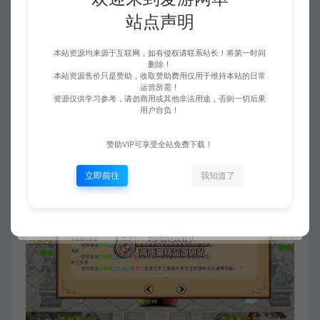
站点声明
本站资源均来源于互联网，如有侵权请联系站长！将第一时间
删除！
本站资源售价只是赞助，收取赞助费用仅用于维持本站的日常
运营所需！
资源仅供学习参考，请勿商用或其他非法用途，否则一切后果
用户自负！
赞助VIP可享受全站免费下载！
立即前往
我知道了