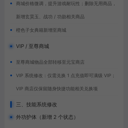
商城价格微调，提升游戏耐玩性；删除无用商品，
新增玄昊玉、战功 / 功勋相关商品
橙色子女典籍新增至商城
VIP / 至尊商城
至尊商城物品全部转移至元宝商店
VIP 系统修改：仅需兑换 1 点充值即可满级 VIP；
VIP 商店仅保留随身快捷功能相关兑换项
三、技能系统修改
外功护体（新增 2 个状态）