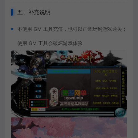
五、补充说明
不使用 GM 工具充值，也可以正常玩到游戏通关；
使用 GM 工具会破坏游戏体验