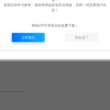
资源仅供学习参考，请勿商用或其他非法用途，否则一切后果用户自
负！
赞助VIP可享受全站免费下载！
立即前往
我知道了
———————