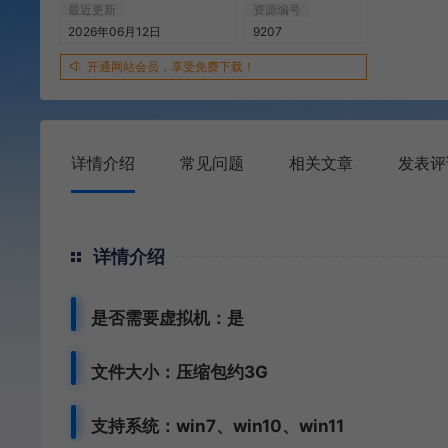
最近更新
资源编号
2026年06月12日
9207
开通网站会员，享受免费下载！
详情介绍
常见问题
相关文章
发表评
详情介绍
是否需要虚拟机：是
文件大小：压缩包约3G
支持系统：win7、win10、win11