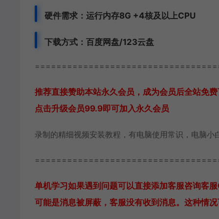
硬件需求：运行内存8G +
4核及以上CPU
下载方式：
百度网盘/123云盘
==================================
推荐直接赞助本站永久会员，成为会员后全站免费
点击升级会员99.9即可加入永久会员
录制的精细视频安装教程，有电脑使用常识，电脑小
==================================
单机学习如果遇到问题可以直接添加客服咨询
客服
可能是消息被屏蔽，客服没有收到消息。这种情况