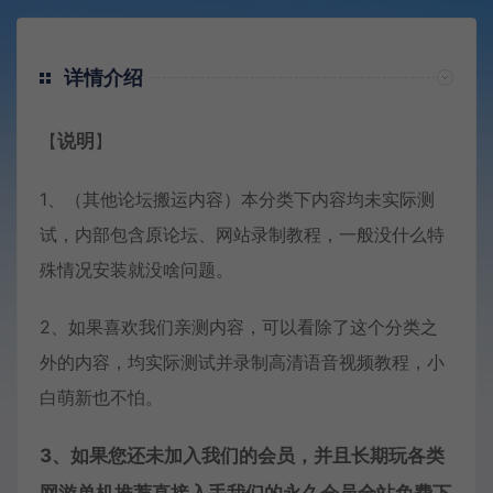
详情介绍
【
说明
】
1、（其他论坛搬运内容）本分类下内容均未实际测
试，内部包含原论坛、网站录制教程，一般没什么特
殊情况安装就没啥问题。
2、如果喜欢我们亲测内容，可以看除了这个分类之
外的内容，均实际测试并录制高清语音视频教程，小
白萌新也不怕。
3、如果您还未加入我们的会员，并且长期玩各类