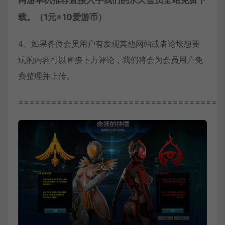
网游单机推荐直接入手我们的永久会员全站免费下
载。（1元=10爱游币）
4、如果各位会员用户有发现其他网站或者论坛想要
玩的内容可以直接下方评论，我们将会为会员用户免
费整理并上传。
=====================================