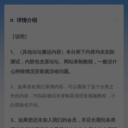
详情介绍
【
说明
】
1、（其他论坛搬运内容）本分类下内容均未实际
测试，内部包含原论坛、网站录制教程，一般没什
么特殊情况安装就没啥问题。
2、如果喜欢我们亲测内容，可以看除了这个分类之
外的内容，均实际测试并录制高清语音视频教程，小
白萌新也不怕。
3、如果您还未加入我们的会员，并且长期玩各类