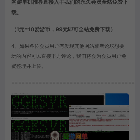
网游单机推荐直接入手我们的永久会员全站免费下
载。
（1元=10爱游币，99元即可全站免费下载）
4、如果各位会员用户有发现其他网站或者论坛想要
玩的内容可以直接下方评论，我们将会为会员用户免
费整理并上传。
=====================================