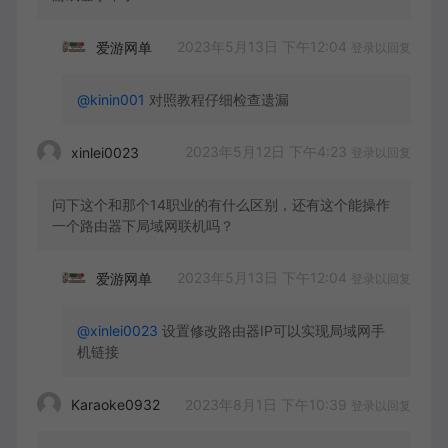
2023年5月13日 下午12:04
爱游网单
登录以回复
@kinin001
对照教程仔细检查遗漏
2023年5月12日 下午4:23
xinlei0023
登录以回复
问下这个和那个14职业的有什么区别，还有这个能操作
一个路由器下局域网联机吗？
2023年5月13日 下午12:04
爱游网单
登录以回复
@xinlei0023
设置修改路由器IP可以实现局域网手
机链接
2023年8月1日 下午10:39
Karaoke0932
登录以回复