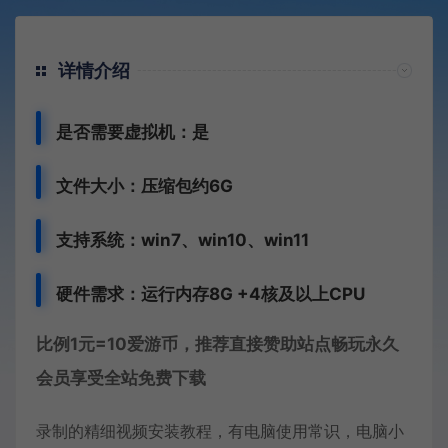
详情介绍
是否需要虚拟机：是
文件大小：压缩包约6G
支持系统：win7、win10、win11
硬件需求：运行内存8G +
4核及以上CPU
比例1元=10爱游币，推荐直接赞助站点畅玩永久
会员享受全站免费下载
录制的精细视频安装教程，有电脑使用常识，电脑小