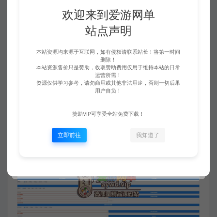
欢迎来到爱游网单
站点声明
本站资源均来源于互联网，如有侵权请联系站长！将第一时间
删除！
本站资源售价只是赞助，收取赞助费用仅用于维持本站的日常
运营所需！
资源仅供学习参考，请勿商用或其他非法用途，否则一切后果
用户自负！
赞助VIP可享受全站免费下载！
立即前往
我知道了